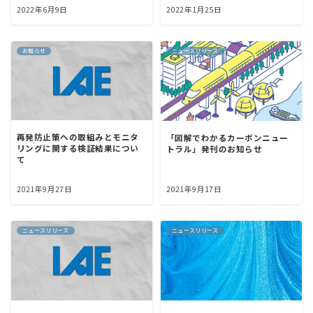
2022年6月9日
2022年1月25日
お知らせ
ニュースリリース
再発防止策への取組みとモニタ
「図解でわかるカーボンニュー
リングに関する検証結果につい
トラル」発刊のお知らせ
て
2021年9月27日
2021年9月17日
ニュースリリース
ニュースリリース