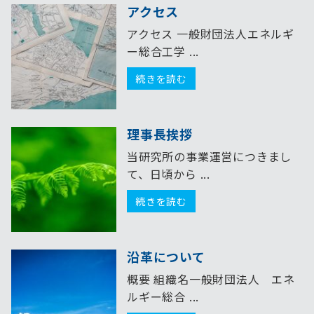
アクセス
アクセス 一般財団法人エネルギ
ー総合工学 ...
続きを読む
理事長挨拶
当研究所の事業運営につきまし
て、日頃から ...
続きを読む
沿革について
概要 組織名一般財団法人 エネ
ルギー総合 ...