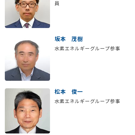
員
坂本 茂樹
水素エネルギーグループ参事
松本 俊一
水素エネルギーグループ参事