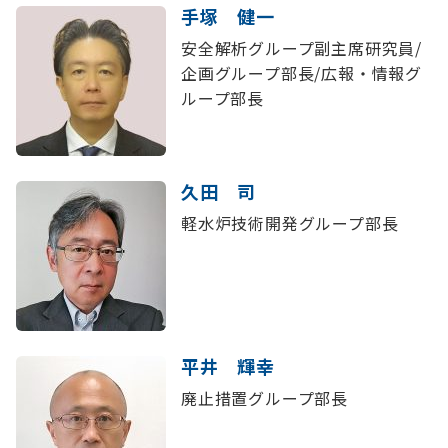
手塚 健一
安全解析グループ副主席研究員/
企画グループ部長/広報・情報グ
ループ部長
久田 司
軽水炉技術開発グループ部長
平井 輝幸
廃止措置グループ部長