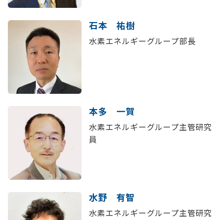
石本 祐樹
水素エネルギーグループ部長
本多 一賀
水素エネルギーグループ主管研究
員
水野 有智
水素エネルギーグループ主管研究