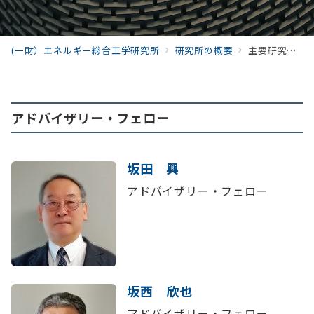
(一財）エネルギー総合工学研究所
研究所の概要
主要研究員紹介
アドバイザリー・フェロー
坂田 興
アドバイザリー・フェロー
坂西 欣也
アドバイザリー・フェロー