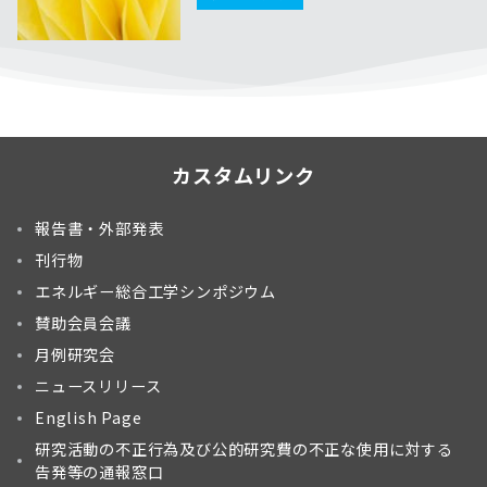
カスタムリンク
報告書・外部発表
刊行物
エネルギー総合工学シンポジウム
賛助会員会議
月例研究会
ニュースリリース
English Page
研究活動の不正行為及び公的研究費の不正な使用に対する
告発等の通報窓口