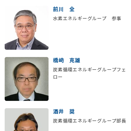
前川 全
水素エネルギーグループ 参事
橋﨑 克雄
炭素循環エネルギーグループフェ
ロー
酒井 奨
炭素循環エネルギーグループ部長