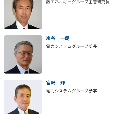
熱エネルギーグループ主管研究員
炭谷 一朗
電力システムグループ部長
宮崎 輝
電力システムグループ参事