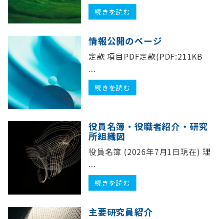
続きを読む
情報公開のページ
定款 項目PDF定款(PDF:211KB
...
続きを読む
役員名簿・役職者紹介・研究
所組織図
役員名簿 (2026年7月1日現在) 理
...
続きを読む
主要研究員紹介