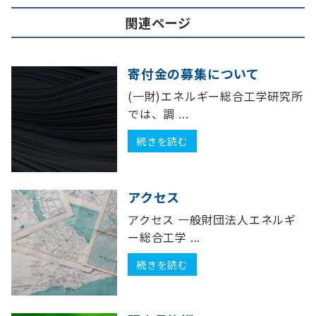
関連ページ
寄付金の募集について
(一財)エネルギー総合工学研究所
では、調 ...
続きを読む
アクセス
アクセス 一般財団法人エネルギ
ー総合工学 ...
続きを読む