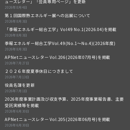
ュースレター」「会員専用ページ」を更新
2026年8月4日
第１回国際熱エネルギー展への出展について
2026年8月3日
「季報エネルギー総合工学」Vol49 No.1(2026.04)を掲載
2026年8月3日
季報エネルギー総合工学Vol.49(No.1～No.4)(2026年度)
2026年8月3日
APNetニュースレター Vol.206(2026年07月号)を掲載
2026年7月27日
２０２６年度夏季休日につきまして
2026年7月13日
役員名簿を更新
2026年7月1日
2026年度事業計画及び収支予算、2025年度事業報告書、主要
受託実績等を掲載
2026年6月30日
APNetニュースレター Vol.205(2026年06月号)を掲載
2026年6月30日