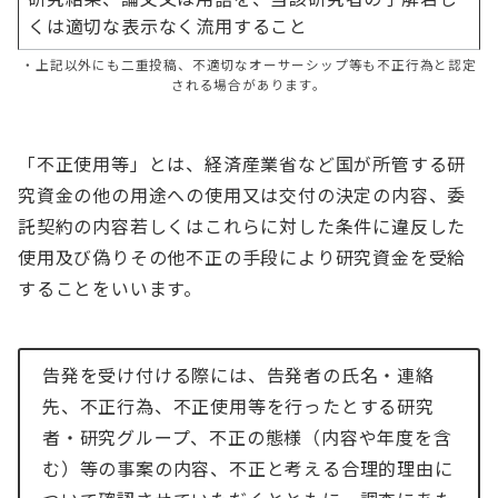
くは適切な表示なく流用すること
・上記以外にも二重投稿、不適切なオーサーシップ等も不正行為と認定
される場合があります。
「不正使用等」とは、経済産業省など国が所管する研
究資金の他の用途への使用又は交付の決定の内容、委
託契約の内容若しくはこれらに対した条件に違反した
使用及び偽りその他不正の手段により研究資金を受給
することをいいます。
告発を受け付ける際には、告発者の氏名・連絡
先、不正行為、不正使用等を行ったとする研究
者・研究グループ、不正の態様（内容や年度を含
む）等の事案の内容、不正と考える合理的理由に