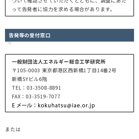
ついて確認させていただくとともに、調査にあた
って告発者に協力を求める場合があります。
告発等の受付窓口
一般財団法人エネルギー総合工学研究所
〒105-0003 東京都港区西新橋1丁目14番2号
新橋SYビル6階
TEL：03-3508-8891
FAX：03-3519-7077
または