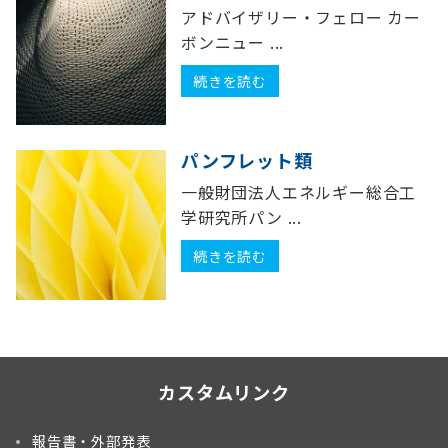
アドバイザリー・フェロー カー
ボンニュー ...
続きを読む
パンフレット類
一般財団法人エネルギー総合工
学研究所パン ...
続きを読む
カスタムリンク
報告書・外部発表