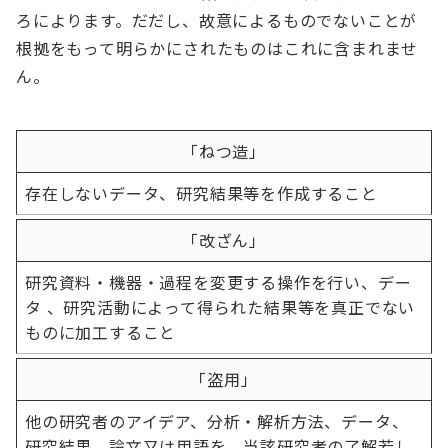
ろによります。だだし、故意によるものでないことが
根拠をもって明らかにされたものはこれに含まれませ
ん。
「ねつ造」
存在しないデータ、研究結果等を作成すること
「改ざん」
研究資料・機器・過程を変更する操作を行い、デー
タ 、研究活動によって得られた結果等を真正でない
ものに加工すること
「盗用」
他の研究者のアイデア、分析・解析方法、データ、
研究結果、論文又は用語を、当該研究者の了解若し