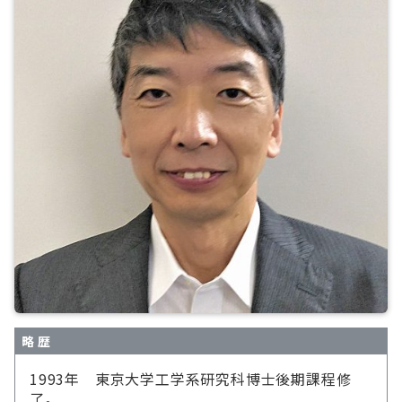
略 歴
1993年 東京大学工学系研究科博士後期課程修
了。