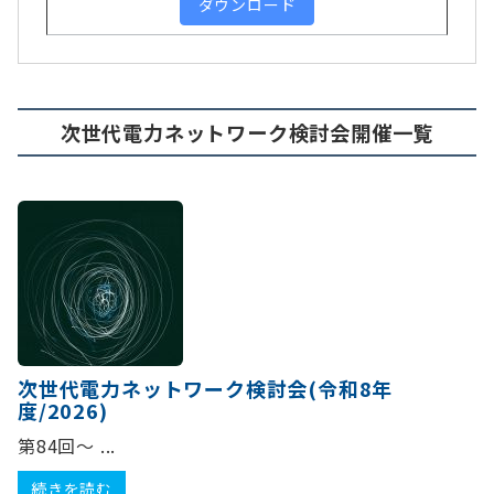
ダウンロード
次世代電力ネットワーク検討会開催一覧
次世代電力ネットワーク検討会(令和8年
度/2026)
第84回～ ...
続きを読む