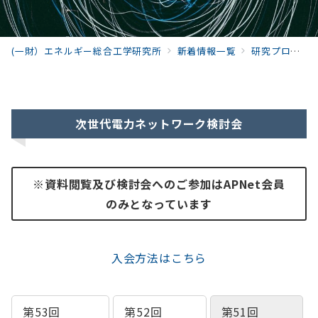
(一財）エネルギー総合工学研究所
新着情報一覧
研究プロジェクト
次世代電力ネットワーク検討会
※資料閲覧及び検討会へのご参加はAPNet会員
のみとなっています
入会方法はこちら
第53回
第52回
第51回