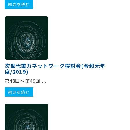
続きを読む
次世代電力ネットワーク検討会(令和元年
度/2019)
第48回～第49回 ...
続きを読む