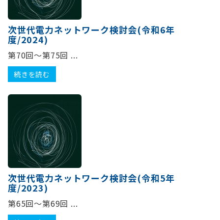
次世代電力ネットワーク検討会(令和6年
度/2024)
第70回～第75回 ...
続きを読む
次世代電力ネットワーク検討会(令和5年
度/2023)
第65回～第69回 ...