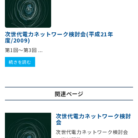
次世代電力ネットワーク検討会(平成21年
度/2009)
第1回～第3回 ...
続きを読む
関連ページ
次世代電力ネットワーク検討
会
次世代電力ネットワーク検討会