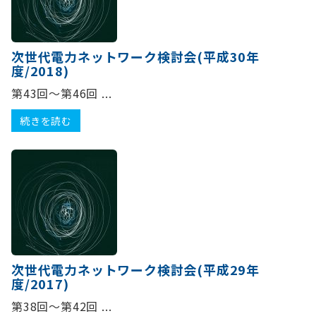
次世代電力ネットワーク検討会(平成30年
度/2018)
第43回～第46回 ...
続きを読む
次世代電力ネットワーク検討会(平成29年
度/2017)
第38回～第42回 ...