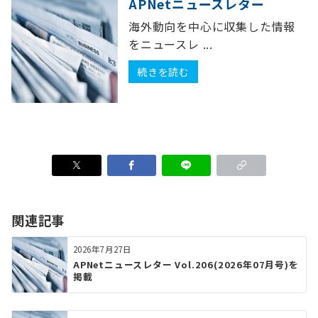
APNetニュースレター
海外動向を中心に収集した情報
をニュースレ ...
続きを読む
関連記事
2026年7月27日
APNetニュースレター Vol.206(2026年07月号)を
掲載