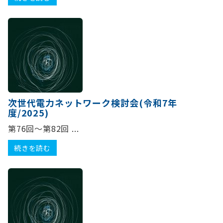
次世代電力ネットワーク検討会(令和7年
度/2025)
第76回～第82回 ...
続きを読む