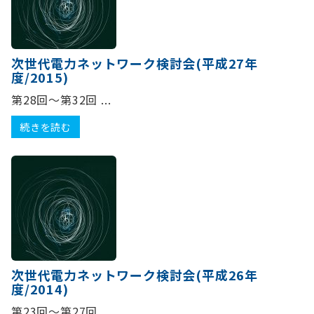
次世代電力ネットワーク検討会(平成27年
度/2015)
第28回～第32回 ...
続きを読む
次世代電力ネットワーク検討会(平成26年
度/2014)
第23回～第27回 ...