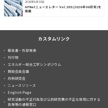
2026年6月30日
APNetニュースレター Vol.205(2026年06月号)を
掲載
カスタムリンク
報告書・外部発表
刊行物
エネルギー総合工学シンポジウム
賛助会員会議
月例研究会
ニュースリリース
English Page
研究活動の不正行為及び公的研究費の不正な使用に対する
告発等の通報窓口