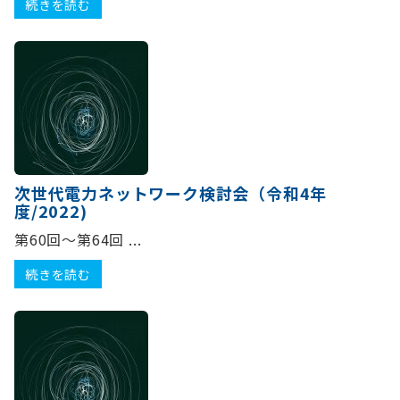
続きを読む
次世代電力ネットワーク検討会（令和4年
度/2022)
第60回～第64回 ...
続きを読む