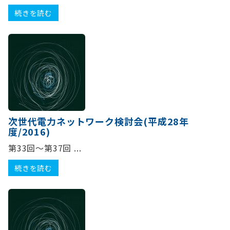
続きを読む
次世代電力ネットワーク検討会(平成28年
度/2016)
第33回～第37回 ...
続きを読む