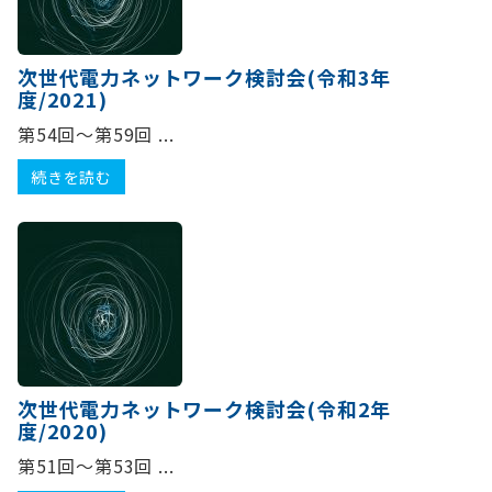
次世代電力ネットワーク検討会(令和3年
度/2021)
第54回～第59回 ...
続きを読む
次世代電力ネットワーク検討会(令和2年
度/2020)
第51回～第53回 ...