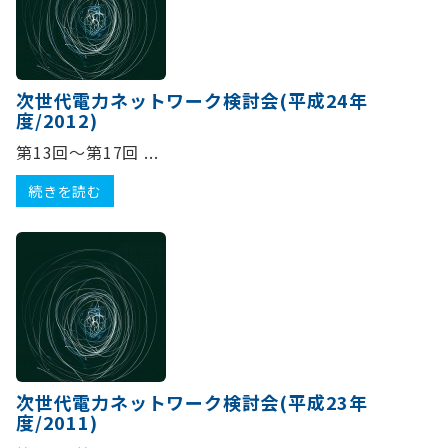
次世代電力ネットワーク検討会(平成24年
度/2012)
第13回～第17回 ...
続きを読む
次世代電力ネットワーク検討会(平成23年
度/2011)