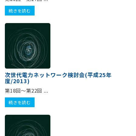
続きを読む
次世代電力ネットワーク検討会(平成25年
度/2013)
第18回～第22回 ...
続きを読む