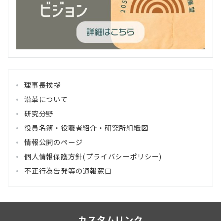
理事長挨拶
沿革について
研究分野
役員名簿・役職者紹介・研究所組織図
情報公開のページ
個人情報保護方針(プライバシーポリシー)
不正行為告発等の通報窓口
カスタムリンク