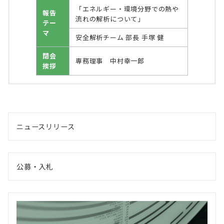
「エネルギー・環境分野での熱や
報告
流れの解析について」
テー
マ
安全解析チーム 部長 手塚 健
閉会
専務理事 中村幸一郎
挨拶
第24回賛助会員会議
第23回賛助会員会議
第22回賛助会員会議
第21回賛助会員会議
第20回賛助会員会議
第19回賛助会員会議
第18回賛助会員会議
第17回賛助会員会議
第16回賛助会員会議
第15回賛助会員会議
第14回賛助会員会議
１．開催日時及び場所
１．開催日時及び場所
１．開催日時及び場所
１．開催日時及び場所
１．開催日時及び場所
１．開催日時及び場所
１．開催日時及び場所
１．開催日時及び場所
１．開催日時及び場所
１．開催日時及び場所
１．開催日時及び場所
開催
開催
開催
開催
開催
開催
開催
開催
開催
開催
開催
平成30年10月12日（金）15：50
平成29年10月6日（金）15：50～
平成28年10月7日（金）16：00～
平成27年10月9日（金）16：00～
平成26年10月7日（火）16：00～
平成25年10月3日（木）16：00～
平成24年10月5日（金）16：00～
平成23年10月6日（木）16：00～
平成22年9月30日（木）16：00～
平成21年10月7日（水）16：30～
平成20年9月18日（木）15：30～
日時
日時
日時
日時
日時
日時
日時
日時
日時
日時
日時
～19：00（於：千代田放送会館）
19：00（於：千代田放送会館）
19：30（於：千代田放送会館）
19：30（於：千代田放送会館）
19：30（於：千代田放送会館）
19：30（於：千代田放送会館）
19：30（於：千代田放送会館）
19：30（於：千代田放送会館）
19：30（於：千代田放送会館）
19：30（於：千代田放送会館）
19：30（於：千代田放送会館）
ニュースリリース
２.次第
２.次第
２.次第
２.次第
２.次第
２.次第
２.次第
２.次第
２.次第
２.次第
２.次第
開会
開会
開会
開会
開会
開会
開会
開会
開会
開会
開会
白圡 良一
玉川 博美
白圡 良一 （エネルギー総合工
白圡 良一 （エネルギー総合工
白圡 良一 （エネルギー総合工
白圡 良一 （エネルギー総合工
白圡 良一 （エネルギー総合工
白圡 良一 （エネルギー総合工
並木 徹 （エネルギー総合工学研
並木 徹 （エネルギー総合工学研
秋山 守（エネルギー総合工学研究
（エネルギー総合工学
（エネルギー総合工学
挨拶
挨拶
挨拶
挨拶
挨拶
挨拶
挨拶
挨拶
挨拶
挨拶
挨拶
研究所 理事長)
研究所 常務理事)
学研究所 理事長)
学研究所 理事長)
学研究所 理事長)
学研究所 理事長)
学研究所 理事長)
学研究所 理事長)
究所 副理事長)
究所 副理事長)
所 理事長)
公募・入札
報告
報告
報告
報告
報告
報告
報告
報告
報告
報告
「最近の事業活動について」
「最近の事業活動について」
「最近の事業活動について」
「最近の事業活動について」
「最近の事業活動について」
「最近の事業活動について」
「最近の事業活動について」
「最近の事業活動について」
「最近の事業活動について」
「最近の事業活動について」
「(財)エネルギー総合工学研究所
報告
テー
テー
テー
テー
テー
テー
テー
テー
テー
テー
の調査研究活動の状況について」
テー
常務理事 玉川 博美
常務理事 玉川 博美
専務理事 佐藤 憲一
専務理事 佐藤 憲一
専務理事 佐藤 憲一
専務理事 佐藤 憲一
専務理事 佐藤 憲一
常務理事 佐藤 憲一
常務理事 佐藤 憲一
常務理事 佐藤 憲一
マ(1)
マ(1)
マ(1)
マ(1)
マ(1)
マ(1)
マ(1)
マ(1)
マ(1)
マ(1)
マ(1)
専務理事 山田 英司
報告
報告
報告
報告
報告
報告
報告
報告
報告
報告
「調査研究活動について」
「調査研究活動について」
「調査研究活動について」
「調査研究活動について」
「調査研究活動について」
「調査研究活動について」
「調査研究活動について」
「調査研究活動について」
「調査研究活動について」
「調査研究活動について」