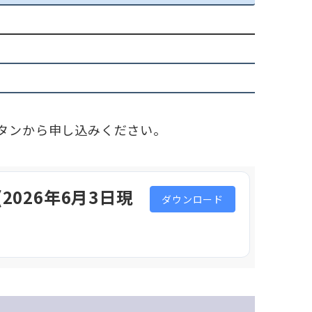
タンから申し込みください。
2026年6月3日現
ダウンロード