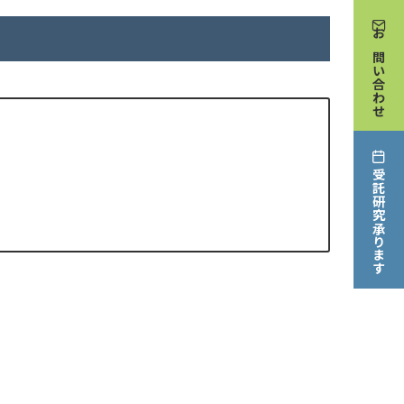
お問い合わせ
受託研究承ります