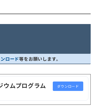
ウンロード
等をお願いします。
ジウムプログラム
ダウンロード