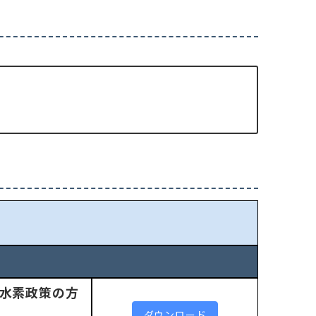
水素政策の方
ダウンロード