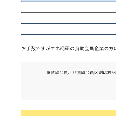
お手数ですがエネ総研の賛助会員企業の方
※賛助会員、非賛助会員区別は右記