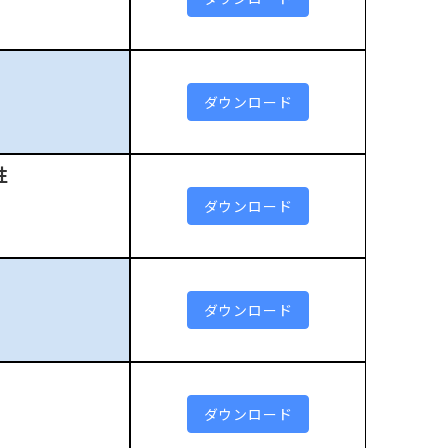
ダウンロード
性
ダウンロード
ダウンロード
ダウンロード