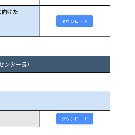
に向けた
ダウンロード
センター長）
ダウンロード