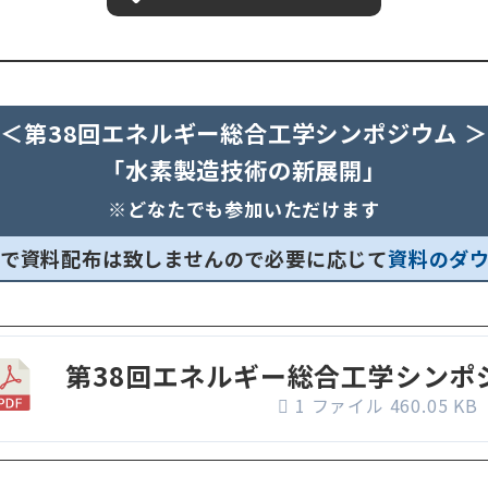
＜第38回エネルギー総合工学シンポジウム ＞
「水素製造技術の新展開」
※どなたでも参加いただけます
で資料配布は致しませんので必要に応じて
資料のダ
第38回エネルギー総合工学シンポ
1 ファイル
460.05 KB