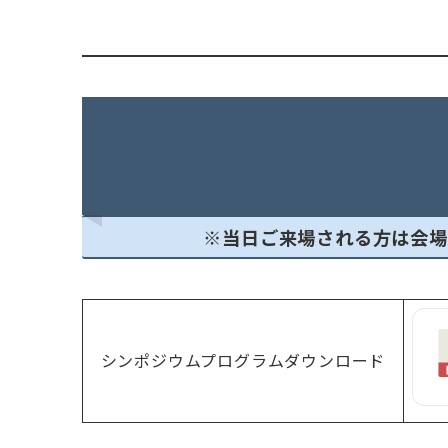
※当日ご来場される方は会場
シンポジウムプログラムダウンロード