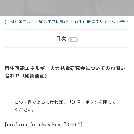
(一財）エネルギー総合工学研究所
再生可能エネルギー火力発電研究会
目次
再生可能エネルギー火力発電研究会についてのお問い
合わせ（確認画面)
この内容でよろしければ、「送信」ボタンを押して
ください。
[mwform_formkey key=”8336″]