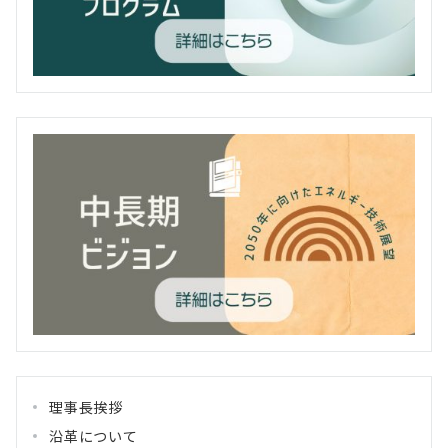
理事長挨拶
沿革について