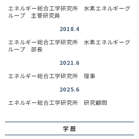
エネルギー総合工学研究所 水素エネルギーグ
ループ 主管研究員
2018.4
エネルギー総合工学研究所 水素エネルギーグ
ループ 部長
2021.6
エネルギー総合工学研究所 理事
2025.6
エネルギー総合工学研究所 研究顧問
学 歴