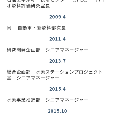
オ燃料評価研究室長
2009.4
同 自動車・新燃料部次長
2011.4
研究開発企画部 シニアマネージャー
2013.7
総合企画部 水素ステーションプロジェクト
室 シニアマネージャー
2015.4
水素事業推進部 シニアマネージャー
2015.10