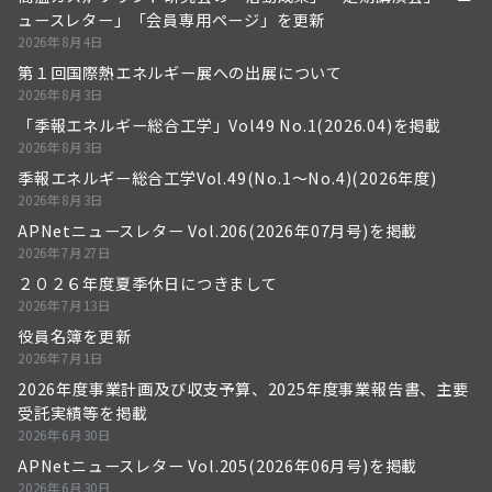
ュースレター」「会員専用ページ」を更新
2026年8月4日
第１回国際熱エネルギー展への出展について
2026年8月3日
「季報エネルギー総合工学」Vol49 No.1(2026.04)を掲載
2026年8月3日
季報エネルギー総合工学Vol.49(No.1～No.4)(2026年度)
2026年8月3日
APNetニュースレター Vol.206(2026年07月号)を掲載
2026年7月27日
２０２６年度夏季休日につきまして
2026年7月13日
役員名簿を更新
2026年7月1日
2026年度事業計画及び収支予算、2025年度事業報告書、主要
受託実績等を掲載
2026年6月30日
APNetニュースレター Vol.205(2026年06月号)を掲載
2026年6月30日