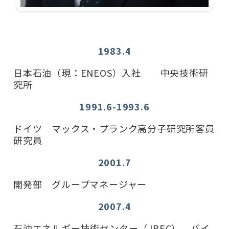
1983.4
日本石油（現：ENEOS）入社 中央技術研
究所
1991.6-1993.6
ドイツ マックス・プランク高分子研究所客員
研究員
2001.7
開発部 グループマネージャー
2007.4
石油エネルギー技術センター（JPEC） バイ