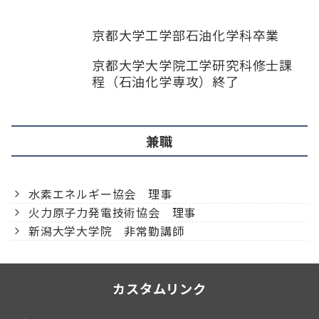
京都大学工学部石油化学科卒業
京都大学大学院工学研究科修士課
程（石油化学専攻）終了
兼職
水素エネルギー協会 理事
火力原子力発電技術協会 理事
新潟大学大学院 非常勤講師
カスタムリンク