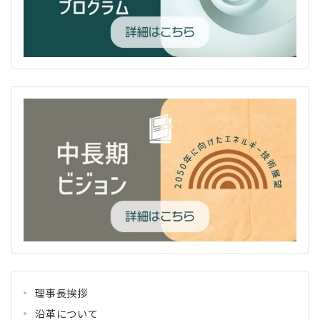
理事長挨拶
沿革について