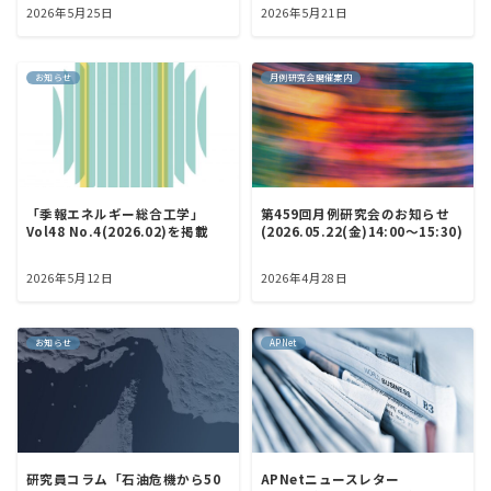
2026年5月25日
2026年5月21日
お知らせ
月例研究会開催案内
第459回月例研究会のお知らせ
「季報エネルギー総合工学」
(2026.05.22(金)14:00～15:30)
Vol48 No.4(2026.02)を掲載
2026年5月12日
2026年4月28日
お知らせ
APNet
研究員コラム「石油危機から50
APNetニュースレター