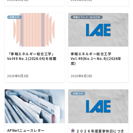
お知らせ
季報エネルギー総合工学
「季報エネルギー総合工学」
季報エネルギー総合工学
Vol49 No.1(2026.04)を掲載
Vol.49(No.1～No.4)(2026年
度)
2026年8月3日
2026年8月3日
APNet
お知らせ
APNetニュースレター
２０２６年度夏季休日につき