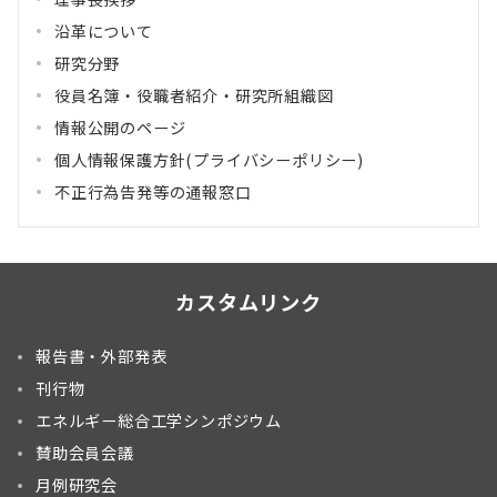
沿革について
研究分野
役員名簿・役職者紹介・研究所組織図
情報公開のページ
個人情報保護方針(プライバシーポリシー)
不正行為告発等の通報窓口
カスタムリンク
報告書・外部発表
刊行物
エネルギー総合工学シンポジウム
賛助会員会議
月例研究会