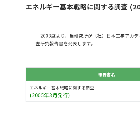
エネルギー基本戦略に関する調査 (200
2003度より、当研究所が（社）日本工学アカ
査研究報告書を発表します。
報告書名
エネルギー基本戦略に関する調査
(2005年3月発行)