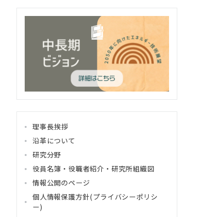
理事長挨拶
沿革について
研究分野
役員名簿・役職者紹介・研究所組織図
情報公開のページ
個人情報保護方針(プライバシーポリシ
ー)