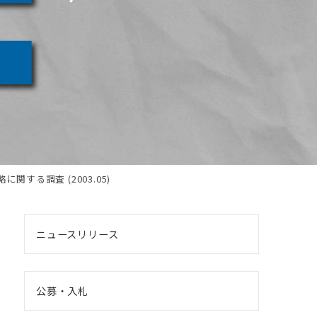
関する調査 (2003.05)
ニュースリリース
公募・入札