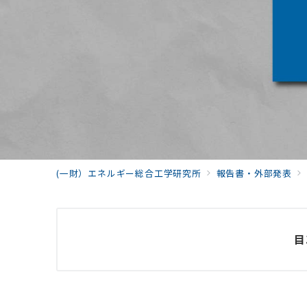
(一財）エネルギー総合工学研究所
報告書・外部発表
目