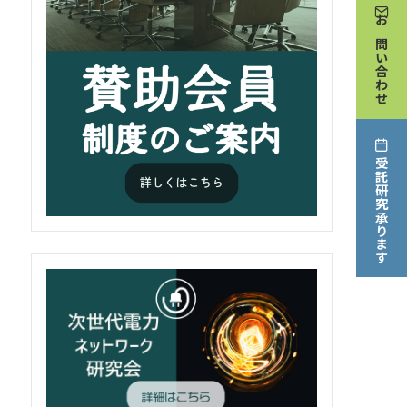
お問い合わせ
受託研究承ります