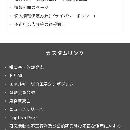
情報公開のページ
個人情報保護方針(プライバシーポリシー)
不正行為告発等の通報窓口
カスタムリンク
報告書・外部発表
刊行物
エネルギー総合工学シンポジウム
賛助会員会議
月例研究会
ニュースリリース
English Page
研究活動の不正行為及び公的研究費の不正な使用に対する