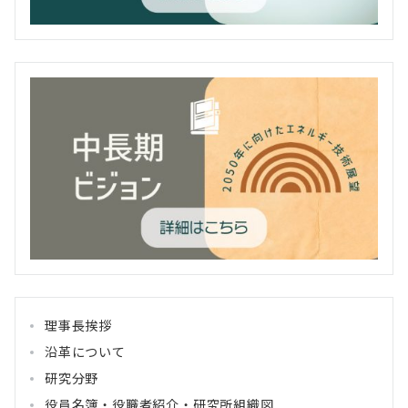
理事長挨拶
沿革について
研究分野
役員名簿・役職者紹介・研究所組織図