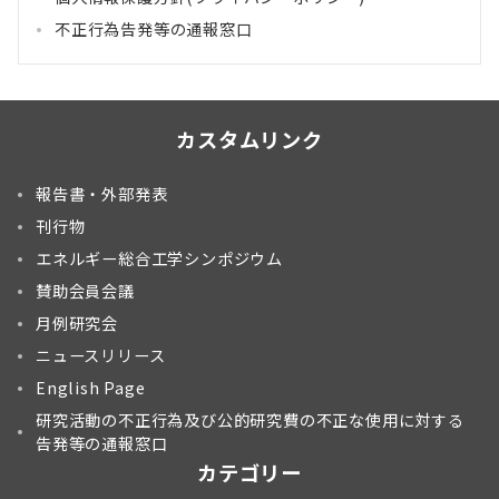
不正行為告発等の通報窓口
カスタムリンク
報告書・外部発表
刊行物
エネルギー総合工学シンポジウム
賛助会員会議
月例研究会
ニュースリリース
English Page
研究活動の不正行為及び公的研究費の不正な使用に対する
告発等の通報窓口
カテゴリー