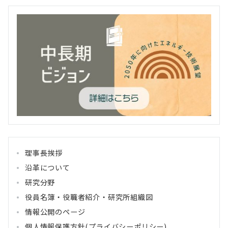
理事長挨拶
沿革について
研究分野
役員名簿・役職者紹介・研究所組織図
情報公開のページ
個人情報保護方針(プライバシーポリシー)