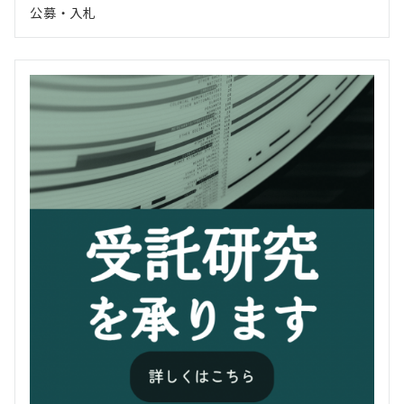
公募・入札