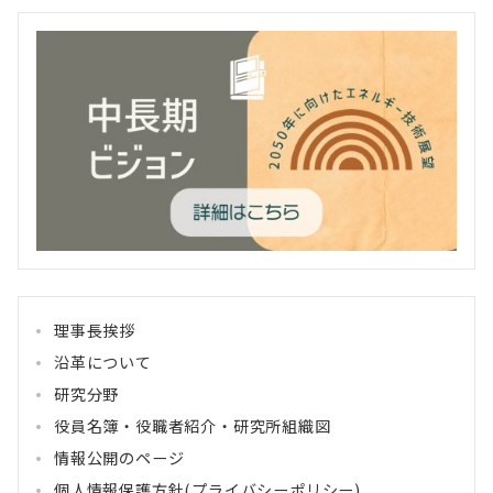
理事長挨拶
沿革について
研究分野
役員名簿・役職者紹介・研究所組織図
情報公開のページ
個人情報保護方針(プライバシーポリシー)