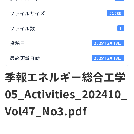
ファイルサイズ
516KB
ファイル数
1
投稿日
2025年2月13日
最終更新日時
2025年2月13日
季報エネルギー総合工学
05_Activities_202410_
Vol47_No3.pdf