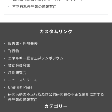
不正行為告発等の通報窓口
カスタムリンク
報告書・外部発表
刊行物
エネルギー総合工学シンポジウム
賛助会員会議
月例研究会
ニュースリリース
English Page
研究活動の不正行為及び公的研究費の不正な使用に対する
告発等の通報窓口
カテゴリー