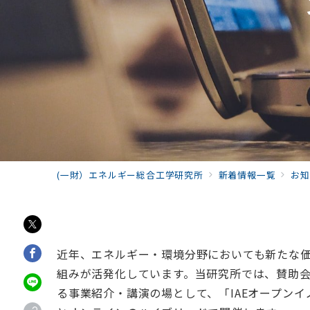
(一財）エネルギー総合工学研究所
新着情報一覧
お知
近年、エネルギー・環境分野においても新たな
組みが活発化しています。当研究所では、賛助会
る事業紹介・講演の場として、「IAEオープン