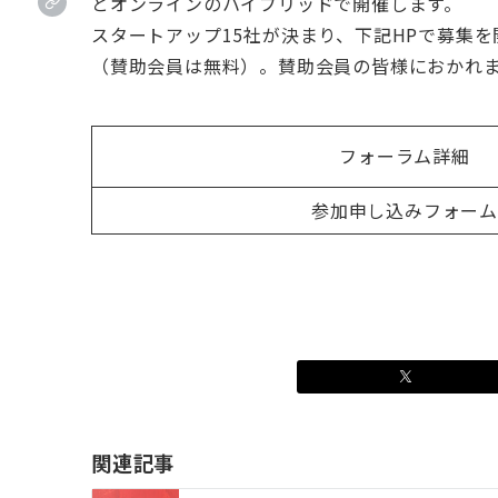
とオンラインのハイブリッドで開催します。
スタートアップ15社が決まり、下記HPで募集
（賛助会員は無料）。賛助会員の皆様におかれ
フォーラム詳細
参加申し込みフォーム
関連記事