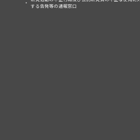
する告発等の通報窓口