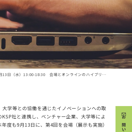
）
（水）13:00-18:30 会場とオンラインのハイブリッド形式）
、大学等との協働を通じたイノベーションへの取
KSP社と連携し、ベンチャー企業、大学等によ
お問い合わせ
年度も9月13日に、第4回を会場（展示も実施）