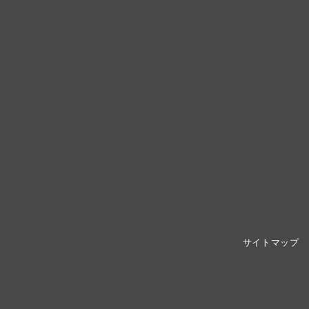
サイトマップ