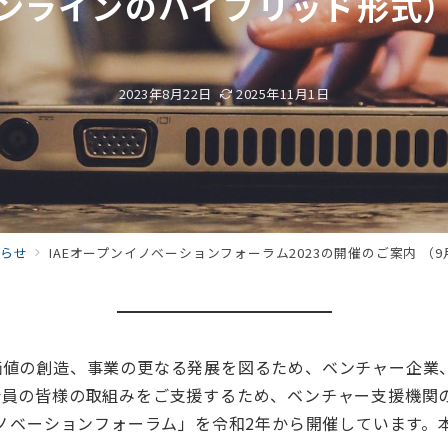
ンラインのハイブリッド形式
2023年8月22日
2025年11月1日
らせ
IAEオープンイノベーションフォーラム2023の開催のご案内 （9月13日
価値の創造、事業の更なる発展を図るため、ベンチャー企業
員の皆様の取組みをご支援するため、ベンチャー支援機関の
イノベーションフォーラム」を令和2年から開催しています。本