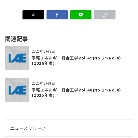
関連記事
2026年8月3日
季報エネルギー総合工学Vol.49(No.1～No.4)
(2026年度)
2025年8月4日
季報エネルギー総合工学Vol.48(No.1～No.4)
(2025年度)
ニュースリリース