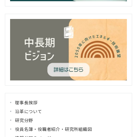
理事長挨拶
沿革について
研究分野
役員名簿・役職者紹介・研究所組織図