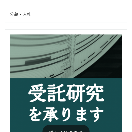
公募・入札