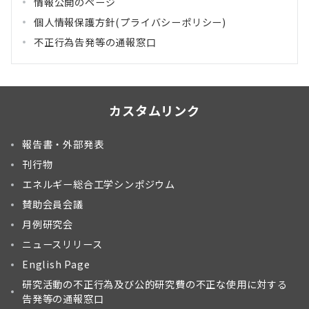
情報公開のページ
個人情報保護方針(プライバシーポリシー)
不正行為告発等の通報窓口
カスタムリンク
報告書・外部発表
刊行物
エネルギー総合工学シンポジウム
賛助会員会議
月例研究会
ニュースリリース
English Page
研究活動の不正行為及び公的研究費の不正な使用に対する
告発等の通報窓口