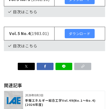
目次はこちら
Vol.5 No.4
(1983.01)
ダウンロード
目次はこちら
関連記事
2026年8月3日
季報エネルギー総合工学Vol.49(No.1～No.4)
(2026年度)