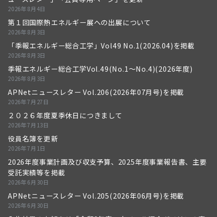
2026年8月4日
第１回国際熱エネルギー展への出展について
2026年8月3日
「季報エネルギー総合工学」Vol49 No.1(2026.04)を掲載
2026年8月3日
季報エネルギー総合工学Vol.49(No.1～No.4)(2026年度)
2026年8月3日
APNetニュースレター Vol.206(2026年07月号)を掲載
2026年7月27日
２０２６年度夏季休日につきまして
2026年7月13日
役員名簿を更新
2026年7月1日
2026年度事業計画及び収支予算、2025年度事業報告書、主要
受託実績等を掲載
2026年6月30日
APNetニュースレター Vol.205(2026年06月号)を掲載
2026年6月30日