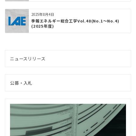
2025年8月4日
季報エネルギー総合工学Vol.48(No.1～No.4)
(2025年度)
ニュースリリース
公募・入札