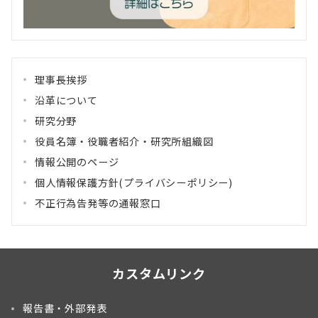
理事長挨拶
沿革について
研究分野
役員名簿・役職者紹介・研究所組織図
情報公開のページ
個人情報保護方針(プライバシーポリシー)
不正行為告発等の通報窓口
カスタムリンク
報告書・外部発表