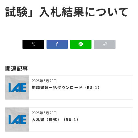
試験」入札結果について
関連記事
2026年5月29日
申請書類一括ダウンロード（R8-1）
2026年5月29日
入札書（様式）（R8-1）