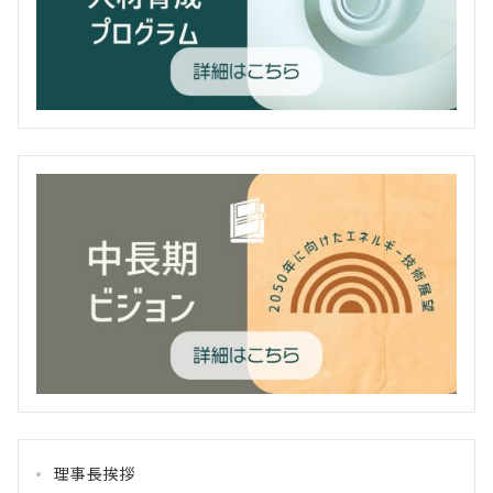
理事長挨拶