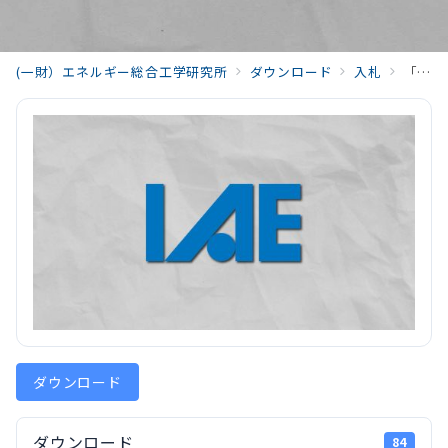
(一財）エネルギー総合工学研究所
ダウンロード
入札
「令和8年度エタノール混合ガソリンの車両影響評価およびHVO混合軽油の車両影響評価に関する試験」入札結果について
ダウンロード
ダウンロード
84