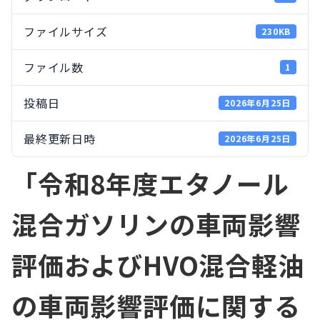
ファイルサイズ
230KB
ファイル数
1
投稿日
2026年6月25日
最終更新日時
2026年6月25日
「令和8年度エタノール
混合ガソリンの車両影響
評価およびHVO混合軽油
の車両影響評価に関する