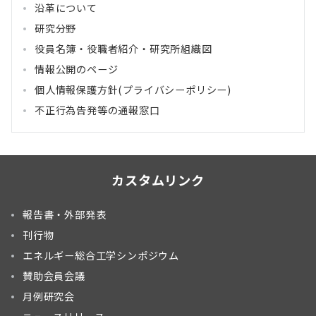
沿革について
研究分野
役員名簿・役職者紹介・研究所組織図
情報公開のページ
個人情報保護方針(プライバシーポリシー)
不正行為告発等の通報窓口
カスタムリンク
報告書・外部発表
刊行物
エネルギー総合工学シンポジウム
賛助会員会議
月例研究会