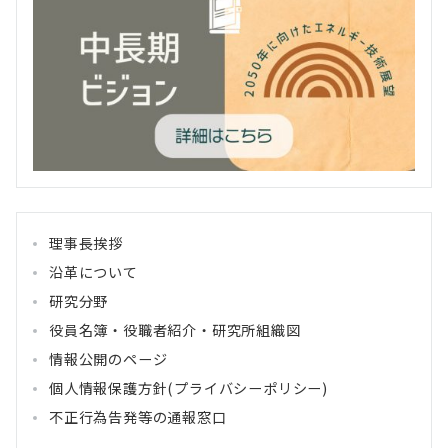
理事長挨拶
沿革について
研究分野
役員名簿・役職者紹介・研究所組織図
情報公開のページ
個人情報保護方針(プライバシーポリシー)
不正行為告発等の通報窓口