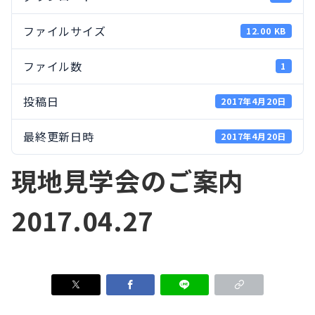
ファイルサイズ
12.00 KB
ファイル数
1
投稿日
2017年4月20日
最終更新日時
2017年4月20日
現地見学会のご案内
2017.04.27