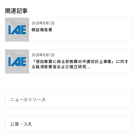
関連記事
2020年8月7日
検証報告書
2020年8月7日
「受託事業に係る労務費の不適切計上事案」に対す
る経済産業省および国立研究...
ニュースリリース
公募・入札