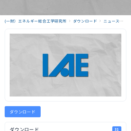
(一財）エネルギー総合工学研究所
ダウンロード
ニュースリリース
ダウンロード
ダウンロード
31