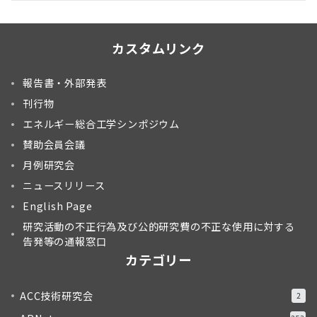
カスタムリンク
報告書・外部発表
刊行物
エネルギー総合工学シンポジウム
賛助会員会議
月例研究会
ニュースリリース
English Page
研究活動の不正行為及び公的研究費の不正な使用に対する
告発等の通報窓口
カテゴリー
ACC技術研究会
2