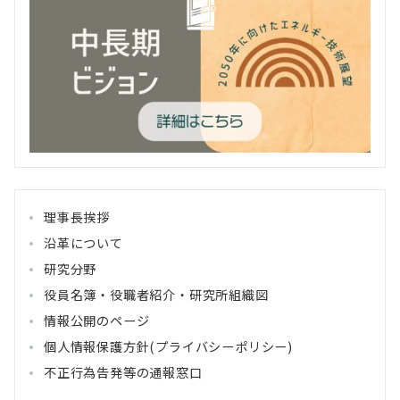
理事長挨拶
沿革について
研究分野
役員名簿・役職者紹介・研究所組織図
情報公開のページ
個人情報保護方針(プライバシーポリシー)
不正行為告発等の通報窓口