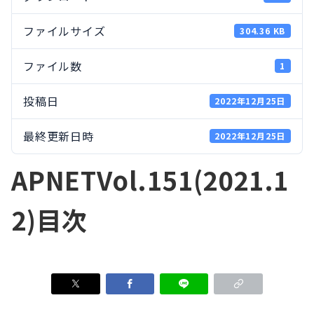
ファイルサイズ
304.36 KB
ファイル数
1
投稿日
2022年12月25日
最終更新日時
2022年12月25日
APNETVol.151(2021.1
2)目次