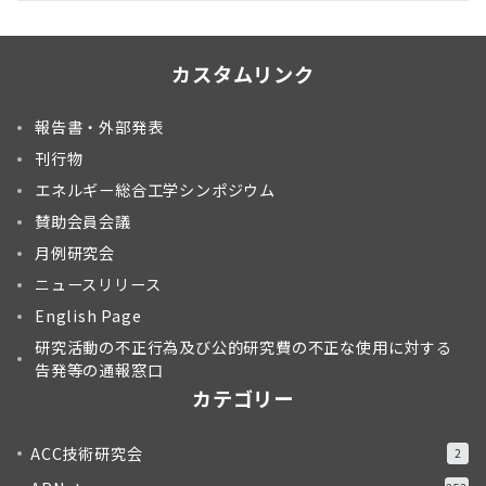
カスタムリンク
報告書・外部発表
刊行物
エネルギー総合工学シンポジウム
賛助会員会議
月例研究会
ニュースリリース
English Page
研究活動の不正行為及び公的研究費の不正な使用に対する
告発等の通報窓口
カテゴリー
ACC技術研究会
2