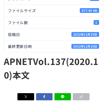
ファイルサイズ
877.05 KB
ファイル数
1
投稿日
2022年12月25日
最終更新日時
2022年12月25日
APNETVol.137(2020.1
0)本文