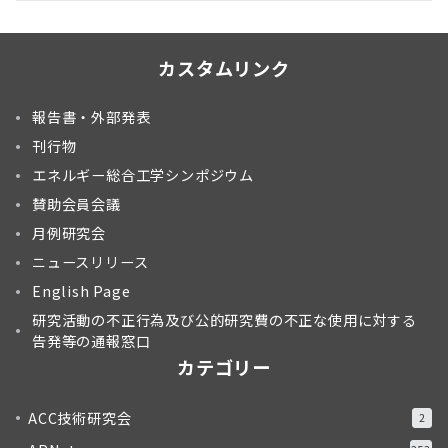
カスタムリンク
報告書・外部発表
刊行物
エネルギー総合工学シンポジウム
賛助会員会議
月例研究会
ニュースリリース
English Page
研究活動の不正行為及び公的研究費の不正な使用に対する
告発等の通報窓口
カテゴリー
ACC技術研究会
2