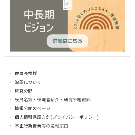
理事長挨拶
沿革について
研究分野
役員名簿・役職者紹介・研究所組織図
情報公開のページ
個人情報保護方針(プライバシーポリシー)
不正行為告発等の通報窓口