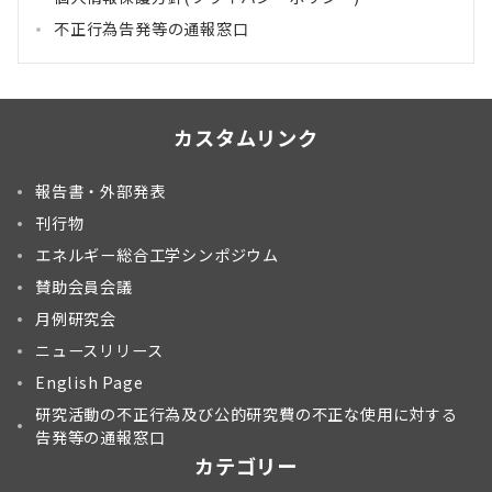
不正行為告発等の通報窓口
カスタムリンク
報告書・外部発表
刊行物
エネルギー総合工学シンポジウム
賛助会員会議
月例研究会
ニュースリリース
English Page
研究活動の不正行為及び公的研究費の不正な使用に対する
告発等の通報窓口
カテゴリー