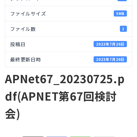
ファイルサイズ
5MB
ファイル数
1
投稿日
2023年7月26日
最終更新日時
2023年7月26日
APNet67_20230725.p
df(APNET第67回検討
会)