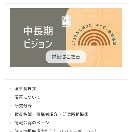
理事長挨拶
沿革について
研究分野
役員名簿・役職者紹介・研究所組織図
情報公開のページ
個人情報保護方針(プライバシーポリシー)