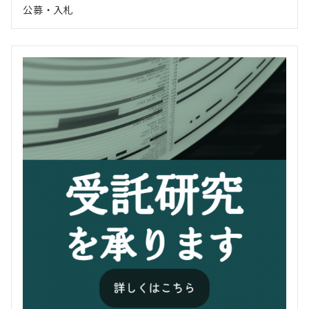
公募・入札