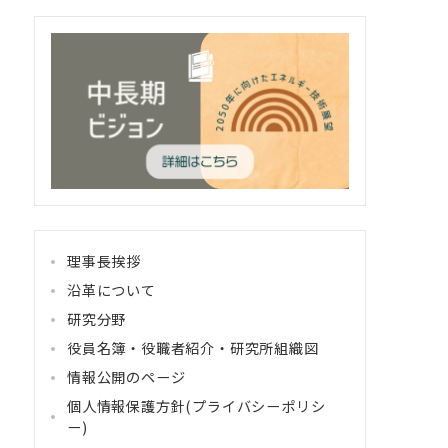
理事長挨拶
沿革について
研究分野
役員名簿・役職者紹介・研究所組織図
情報公開のページ
個人情報保護方針(プライバシーポリシ
ー)