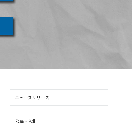
ニュースリリース
公募・入札