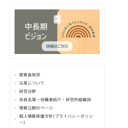
理事長挨拶
沿革について
研究分野
役員名簿・役職者紹介・研究所組織図
情報公開のページ
個人情報保護方針(プライバシーポリシ
ー)