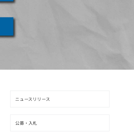
ニュースリリース
公募・入札