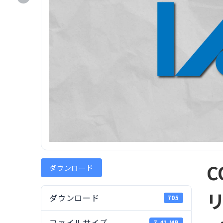
ダウンロード
ダウンロード
705
ファイルサイズ
7.41 MB