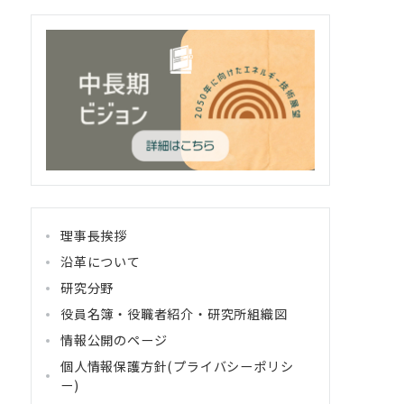
理事長挨拶
沿革について
研究分野
役員名簿・役職者紹介・研究所組織図
情報公開のページ
個人情報保護方針(プライバシーポリシ
ー)