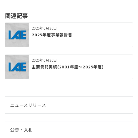
関連記事
2026年6月30日
2025年度事業報告書
2026年6月30日
主要受託実績(2001年度～2025年度)
ニュースリリース
公募・入札