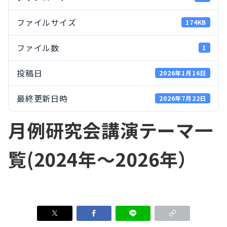
ファイルサイズ
174KB
ファイル数
1
投稿日
2026年1月16日
最終更新日時
2026年7月22日
月例研究会講演テーマ一
覧(2024年～2026年）