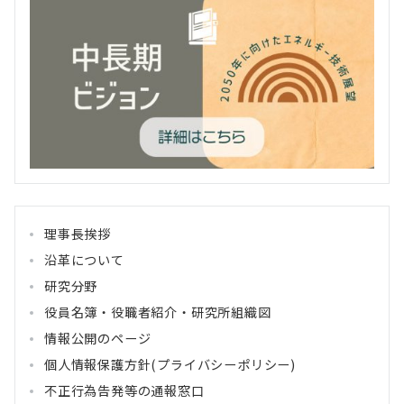
理事長挨拶
沿革について
研究分野
役員名簿・役職者紹介・研究所組織図
情報公開のページ
個人情報保護方針(プライバシーポリシー)
不正行為告発等の通報窓口