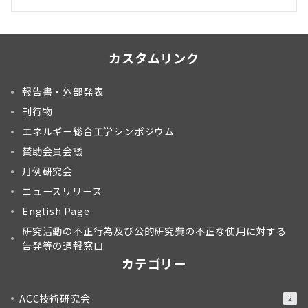
カスタムリンク
報告書・外部発表
刊行物
エネルギー総合工学シンポジウム
賛助会員会議
月例研究会
ニュースリリース
English Page
研究活動の不正行為及び公的研究費の不正な使用に対する
告発等の通報窓口
カテゴリー
ACC技術研究会
2