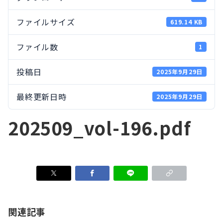
ファイルサイズ
619.14 KB
ファイル数
1
投稿日
2025年9月29日
最終更新日時
2025年9月29日
202509_vol-196.pdf
関連記事