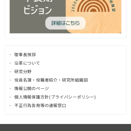
理事長挨拶
沿革について
研究分野
役員名簿・役職者紹介・研究所組織図
情報公開のページ
個人情報保護方針(プライバシーポリシー)
不正行為告発等の通報窓口