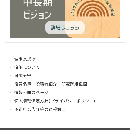
理事長挨拶
沿革について
研究分野
役員名簿・役職者紹介・研究所組織図
情報公開のページ
個人情報保護方針(プライバシーポリシー)
不正行為告発等の通報窓口