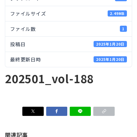
ファイルサイズ
2.49MB
ファイル数
1
投稿日
2025年1月20日
最終更新日時
2025年1月20日
202501_vol-188
関連記事