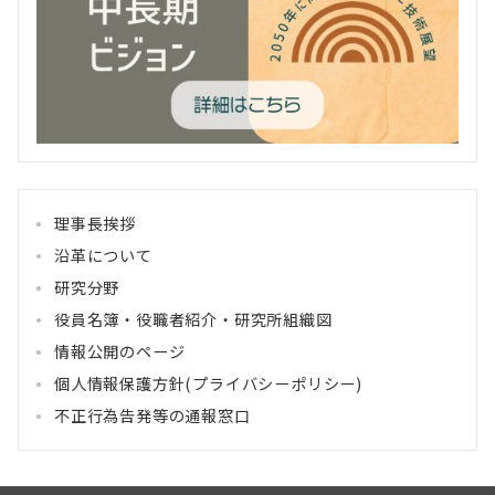
理事長挨拶
沿革について
研究分野
役員名簿・役職者紹介・研究所組織図
情報公開のページ
個人情報保護方針(プライバシーポリシー)
不正行為告発等の通報窓口