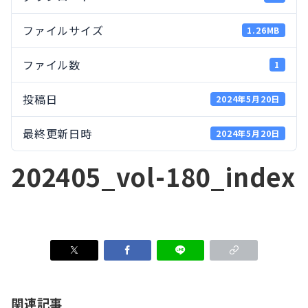
ファイルサイズ
1.26MB
ファイル数
1
投稿日
2024年5月20日
最終更新日時
2024年5月20日
202405_vol-180_index
関連記事