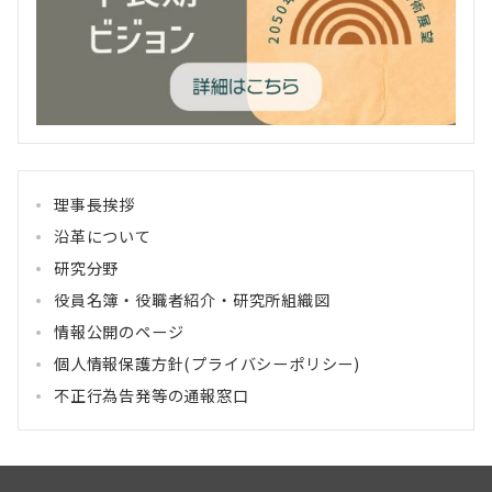
理事長挨拶
沿革について
研究分野
役員名簿・役職者紹介・研究所組織図
情報公開のページ
個人情報保護方針(プライバシーポリシー)
不正行為告発等の通報窓口