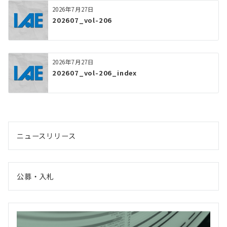
2026年7月27日
202607_vol-206
2026年7月27日
202607_vol-206_index
ニュースリリース
公募・入札