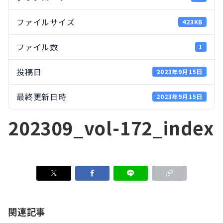
ファイルサイズ
423KB
ファイル数
1
投稿日
2023年9月15日
最終更新日時
2023年9月15日
202309_vol-172_index
関連記事