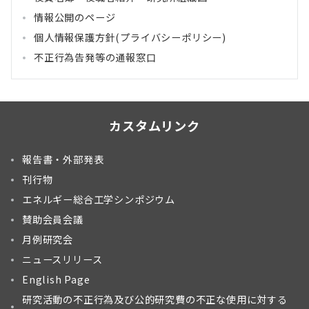
情報公開のページ
個人情報保護方針(プライバシーポリシー)
不正行為告発等の通報窓口
カスタムリンク
報告書・外部発表
刊行物
エネルギー総合工学シンポジウム
賛助会員会議
月例研究会
ニュースリリース
English Page
研究活動の不正行為及び公的研究費の不正な使用に対する