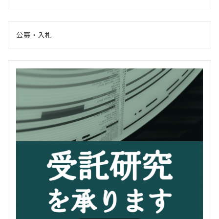
公募・入札