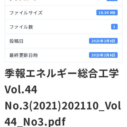
ファイルサイズ
16.00 MB
ファイル数
1
投稿日
2023年2月6日
最終更新日時
2023年2月6日
季報エネルギー総合工学
Vol.44
No.3(2021)202110_Vol
44_No3.pdf