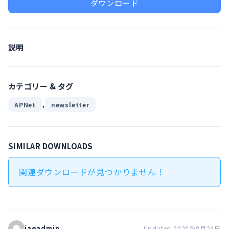
ダウンロード
説明
カテゴリー & タグ
,
APNet
newsletter
SIMILAR DOWNLOADS
関連ダウンロードが見つかりません !
iaeadmin
Updated 2020年8月24日