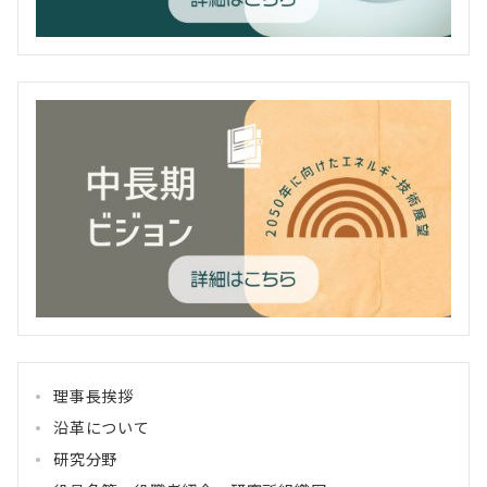
理事長挨拶
沿革について
研究分野