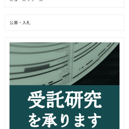
公募・入札