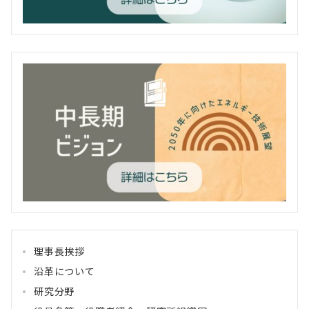
理事長挨拶
沿革について
研究分野