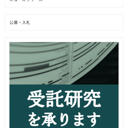
公募・入札