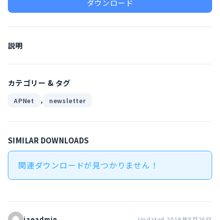
ダウンロード
説明
カテゴリー & タグ
,
APNet
newsletter
SIMILAR DOWNLOADS
関連ダウンロードが見つかりません !
iaeadmin
Updated 2019年8月26日