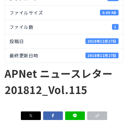
ファイルサイズ
0.00 KB
ファイル数
1
投稿日
2018年12月27日
最終更新日時
2018年12月27日
APNet ニュースレター
201812_Vol.115