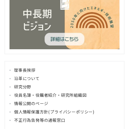
理事長挨拶
沿革について
研究分野
役員名簿・役職者紹介・研究所組織図
情報公開のページ
個人情報保護方針(プライバシーポリシー)
不正行為告発等の通報窓口