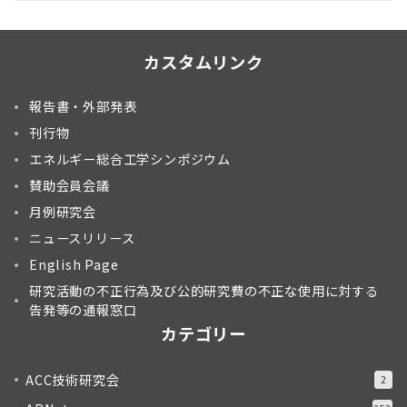
カスタムリンク
報告書・外部発表
刊行物
エネルギー総合工学シンポジウム
賛助会員会議
月例研究会
ニュースリリース
English Page
研究活動の不正行為及び公的研究費の不正な使用に対する
告発等の通報窓口
カテゴリー
ACC技術研究会
2