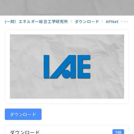
(一財）エネルギー総合工学研究所
ダウンロード
APNet
APN
ダウンロード
ダウンロード
705