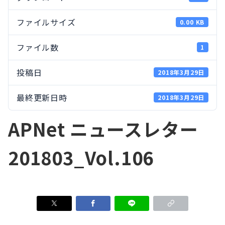
ファイルサイズ
0.00 KB
ファイル数
1
投稿日
2018年3月29日
最終更新日時
2018年3月29日
APNet ニュースレター
201803_Vol.106