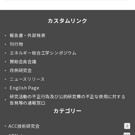
カスタムリンク
報告書・外部発表
刊行物
エネルギー総合工学シンポジウム
賛助会員会議
月例研究会
ニュースリリース
English Page
研究活動の不正行為及び公的研究費の不正な使用に対する
告発等の通報窓口
カテゴリー
ACC技術研究会
2