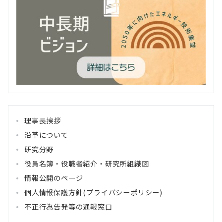
理事長挨拶
沿革について
研究分野
役員名簿・役職者紹介・研究所組織図
情報公開のページ
個人情報保護方針(プライバシーポリシー)
不正行為告発等の通報窓口