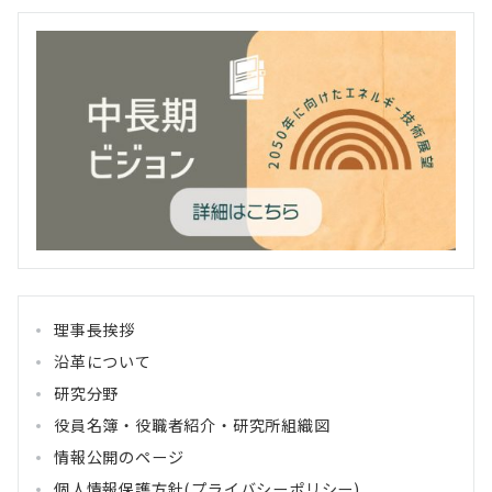
理事長挨拶
沿革について
研究分野
役員名簿・役職者紹介・研究所組織図
情報公開のページ
個人情報保護方針(プライバシーポリシー)