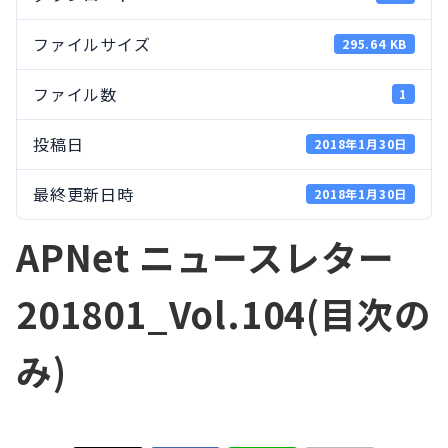
ファイルサイズ
295.64 KB
ファイル数
1
投稿日
2018年1月30日
最終更新日時
2018年1月30日
APNet ニュースレター
201801_Vol.104(目次の
み)