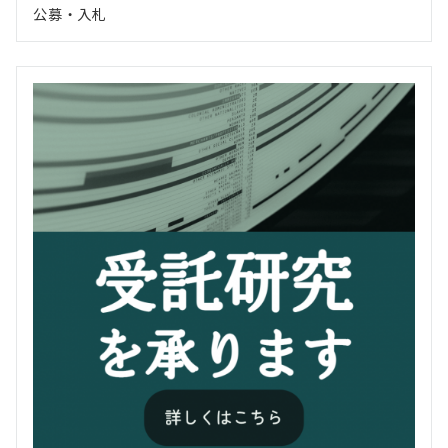
公募・入札