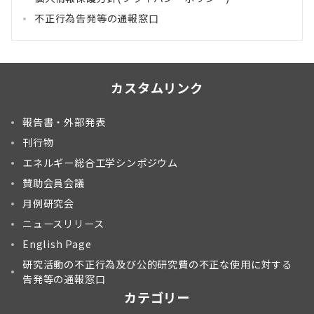
不正行為告発等の通報窓口
カスタムリンク
報告書・外部発表
刊行物
エネルギー総合工学シンポジウム
賛助会員会議
月例研究会
ニュースリリース
English Page
研究活動の不正行為及び公的研究費の不正な使用に対する
告発等の通報窓口
カテゴリー