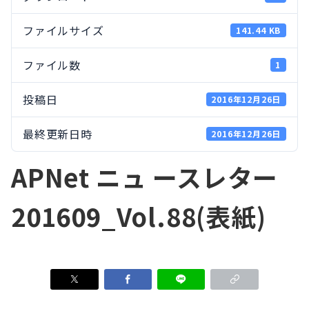
ファイルサイズ
141.44 KB
ファイル数
1
投稿日
2016年12月26日
最終更新日時
2016年12月26日
APNet ニュ ースレター
201609_Vol.88(表紙)