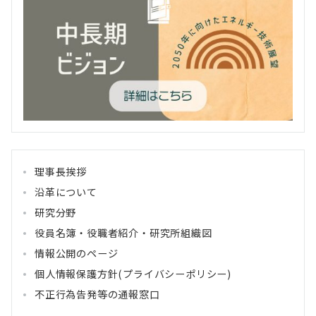
理事長挨拶
沿革について
研究分野
役員名簿・役職者紹介・研究所組織図
情報公開のページ
個人情報保護方針(プライバシーポリシー)
不正行為告発等の通報窓口