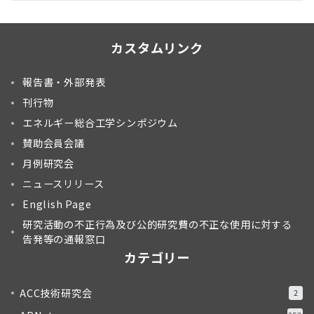
カスタムリンク
報告書・外部発表
刊行物
エネルギー総合工学シンポジウム
賛助会員会議
月例研究会
ニュースリリース
English Page
研究活動の不正行為及び公的研究費の不正な使用に対する
告発等の通報窓口
カテゴリー
ACC技術研究会
2