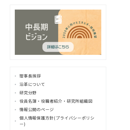
理事長挨拶
沿革について
研究分野
役員名簿・役職者紹介・研究所組織図
情報公開のページ
個人情報保護方針(プライバシーポリシ
ー)