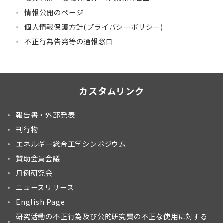
情報公開のページ
個人情報保護方針(プライバシーポリシー)
不正行為告発等の通報窓口
カスタムリンク
報告書・外部発表
刊行物
エネルギー総合工学シンポジウム
賛助会員会議
月例研究会
ニュースリリース
English Page
研究活動の不正行為及び公的研究費の不正な使用に対する