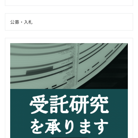
公募・入札