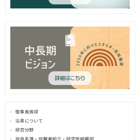
理事長挨拶
沿革について
研究分野
役員名簿・役職者紹介・研究所組織図