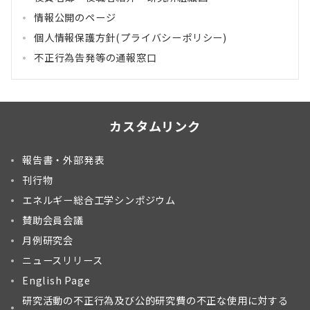
情報公開のページ
個人情報保護方針(プライバシーポリシー)
不正行為告発等の通報窓口
カスタムリンク
報告書・外部発表
刊行物
エネルギー総合工学シンポジウム
賛助会員会議
月例研究会
ニュースリリース
English Page
研究活動の不正行為及び公的研究費の不正な使用に対する