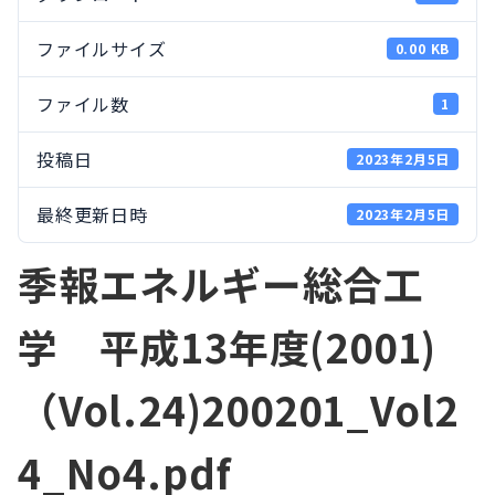
ファイルサイズ
0.00 KB
ファイル数
1
投稿日
2023年2月5日
最終更新日時
2023年2月5日
季報エネルギー総合工
学 平成13年度(2001)
（Vol.24)200201_Vol2
4_No4.pdf