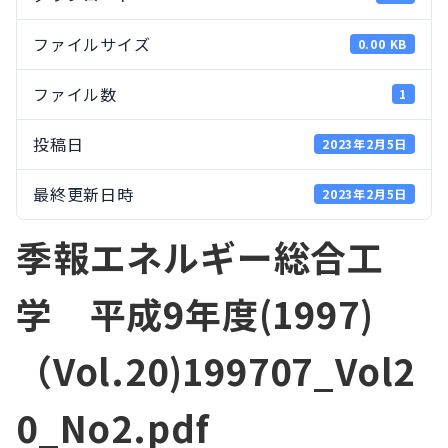
ファイルサイズ
0.00 KB
ファイル数
1
投稿日
2023年2月5日
最終更新日時
2023年2月5日
季報エネルギー総合工
学 平成9年度(1997)
（Vol.20)199707_Vol2
0_No2.pdf