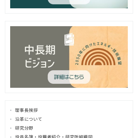
理事長挨拶
沿革について
研究分野
役員名簿・役職者紹介・研究所組織図