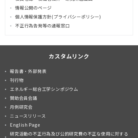
情報公開のページ
個人情報保護方針(プライバシーポリシー)
不正行為告発等の通報窓口
カスタムリンク
報告書・外部発表
刊行物
エネルギー総合工学シンポジウム
賛助会員会議
月例研究会
ニュースリリース
English Page
研究活動の不正行為及び公的研究費の不正な使用に対する