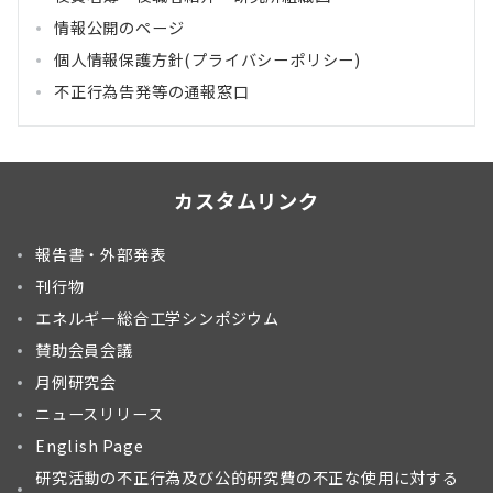
情報公開のページ
個人情報保護方針(プライバシーポリシー)
不正行為告発等の通報窓口
カスタムリンク
報告書・外部発表
刊行物
エネルギー総合工学シンポジウム
賛助会員会議
月例研究会
ニュースリリース
English Page
研究活動の不正行為及び公的研究費の不正な使用に対する