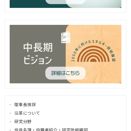
理事長挨拶
沿革について
研究分野
役員名簿・役職者紹介・研究所組織図