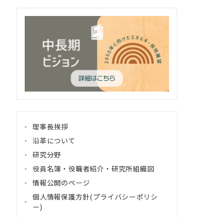
理事長挨拶
沿革について
研究分野
役員名簿・役職者紹介・研究所組織図
情報公開のページ
個人情報保護方針(プライバシーポリシ
ー)