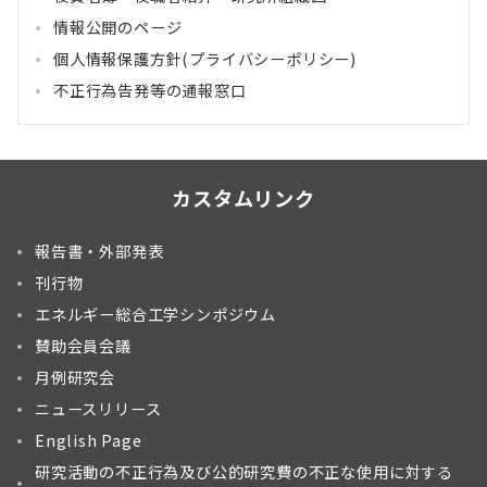
情報公開のページ
個人情報保護方針(プライバシーポリシー)
不正行為告発等の通報窓口
カスタムリンク
報告書・外部発表
刊行物
エネルギー総合工学シンポジウム
賛助会員会議
月例研究会
ニュースリリース
English Page
研究活動の不正行為及び公的研究費の不正な使用に対する