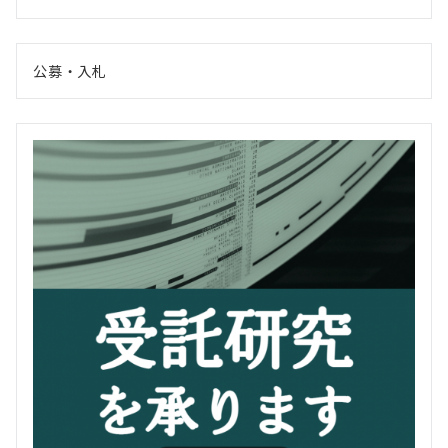
公募・入札