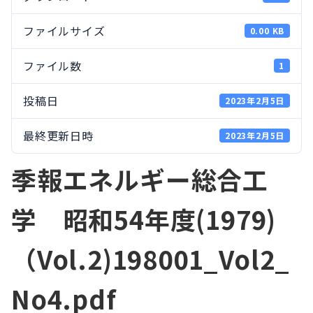
ファイルサイズ
0.00 KB
ファイル数
1
投稿日
2023年2月5日
最終更新日時
2023年2月5日
季報エネルギー総合工
学 昭和54年度(1979)
（Vol.2)198001_Vol2_
No4.pdf