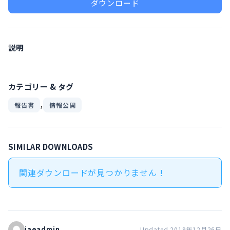
ダウンロード
説明
カテゴリー & タグ
,
報告書
情報公開
SIMILAR DOWNLOADS
関連ダウンロードが見つかりません !
iaeadmin
Updated 2019年12月26日