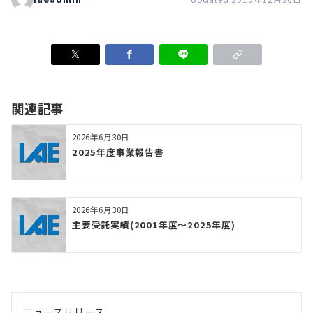
関連記事
2026年6月30日
2025年度事業報告書
2026年6月30日
主要受託実績(2001年度～2025年度)
ニュースリリース