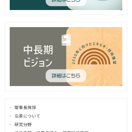
理事長挨拶
沿革について
研究分野