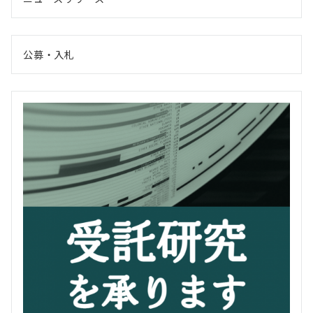
公募・入札