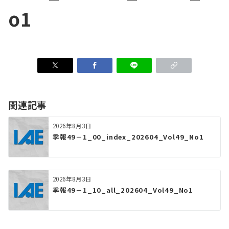
o1
関連記事
2026年8月3日
季報49－1_00_index_202604_Vol49_No1
2026年8月3日
季報49－1_10_all_202604_Vol49_No1