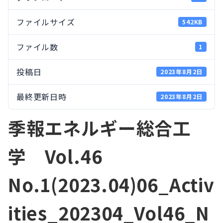
ファイルサイズ
542KB
ファイル数
1
投稿日
2023年8月2日
最終更新日時
2023年8月2日
季報エネルギー総合工
学 Vol.46
No.1(2023.04)06_Activ
ities_202304_Vol46_N