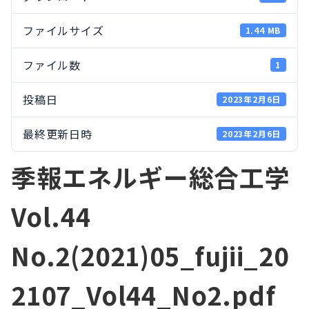
ファイルサイズ
1.44 MB
ファイル数
1
投稿日
2023年2月6日
最終更新日時
2023年2月6日
季報エネルギー総合工学
Vol.44
No.2(2021)05_fujii_20
2107_Vol44_No2.pdf