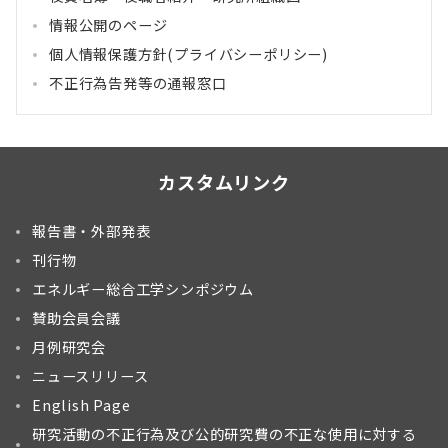
情報公開のページ
個人情報保護方針(プライバシーポリシー)
不正行為告発等の通報窓口
カスタムリンク
報告書・外部発表
刊行物
エネルギー総合工学シンポジウム
賛助会員会議
月例研究会
ニュースリリース
English Page
研究活動の不正行為及び公的研究費の不正な使用に対する