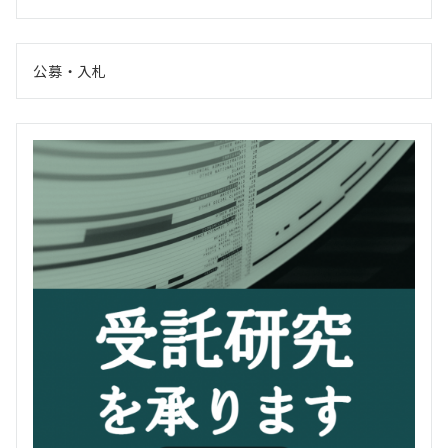
公募・入札