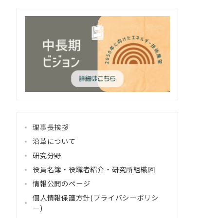
理事長挨拶
沿革について
研究分野
役員名簿・役職者紹介・研究所組織図
情報公開のページ
個人情報保護方針(プライバシーポリシ
ー)