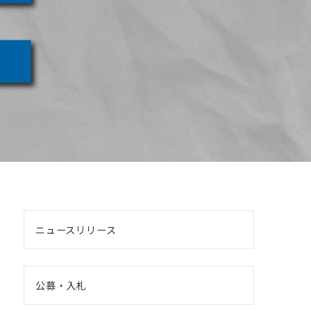
ニュースリリース
公募・入札