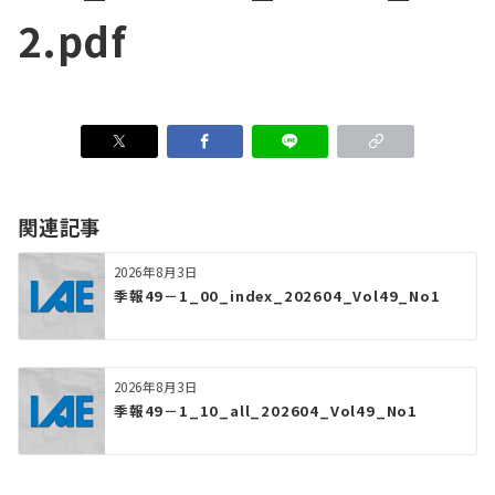
2.pdf
関連記事
2026年8月3日
季報49－1_00_index_202604_Vol49_No1
2026年8月3日
季報49－1_10_all_202604_Vol49_No1