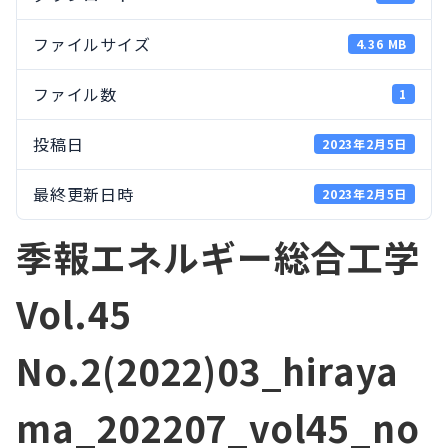
ファイルサイズ
4.36 MB
ファイル数
1
投稿日
2023年2月5日
最終更新日時
2023年2月5日
季報エネルギー総合工学
Vol.45
No.2(2022)03_hiraya
ma_202207_vol45_no